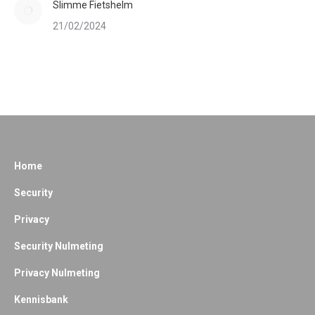
Slimme Fietshelm
21/02/2024
Home
Security
Privacy
Security Nulmeting
Privacy Nulmeting
Kennisbank