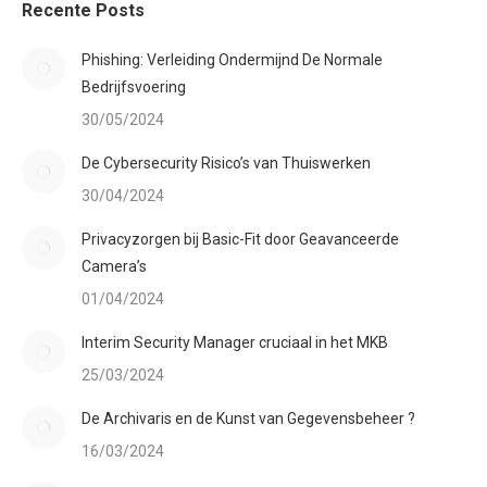
Recente Posts
Phishing: Verleiding Ondermijnd De Normale
Bedrijfsvoering
30/05/2024
De Cybersecurity Risico’s van Thuiswerken
30/04/2024
Privacyzorgen bij Basic-Fit door Geavanceerde
Camera’s
01/04/2024
Interim Security Manager cruciaal in het MKB
25/03/2024
De Archivaris en de Kunst van Gegevensbeheer ?
16/03/2024