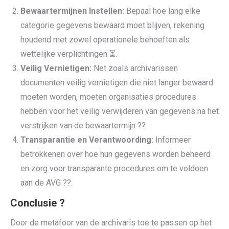
Bewaartermijnen Instellen:
Bepaal hoe lang elke
categorie gegevens bewaard moet blijven, rekening
houdend met zowel operationele behoeften als
wettelijke verplichtingen ⏳.
Veilig Vernietigen:
Net zoals archivarissen
documenten veilig vernietigen die niet langer bewaard
moeten worden, moeten organisaties procedures
hebben voor het veilig verwijderen van gegevens na het
verstrijken van de bewaartermijn ?️?.
Transparantie en Verantwoording:
Informeer
betrokkenen over hoe hun gegevens worden beheerd
en zorg voor transparante procedures om te voldoen
aan de AVG ??.
Conclusie ?
Door de metafoor van de archivaris toe te passen op het