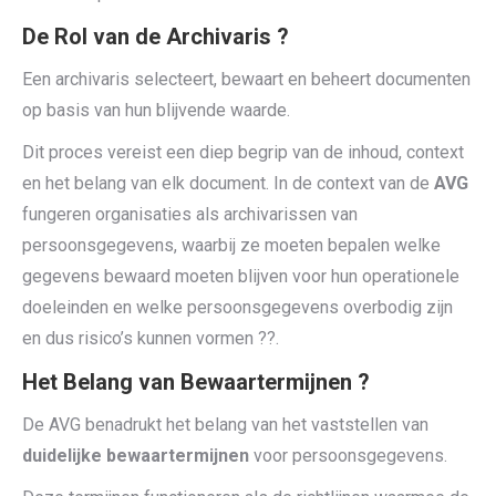
De Rol van de Archivaris ?
Een archivaris selecteert, bewaart en beheert documenten
op basis van hun blijvende waarde.
Dit proces vereist een diep begrip van de inhoud, context
en het belang van elk document. In de context van de
AVG
fungeren organisaties als archivarissen van
persoonsgegevens, waarbij ze moeten bepalen welke
gegevens bewaard moeten blijven voor hun operationele
doeleinden en welke persoonsgegevens overbodig zijn
en dus risico’s kunnen vormen ??.
Het Belang van Bewaartermijnen ?️
De AVG benadrukt het belang van het vaststellen van
duidelijke bewaartermijnen
voor persoonsgegevens.