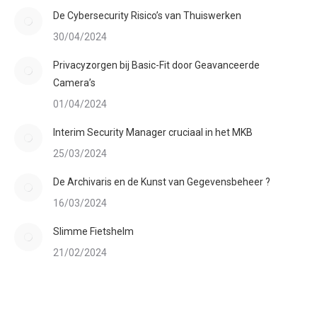
De Cybersecurity Risico’s van Thuiswerken
30/04/2024
Privacyzorgen bij Basic-Fit door Geavanceerde
Camera’s
01/04/2024
Interim Security Manager cruciaal in het MKB
25/03/2024
De Archivaris en de Kunst van Gegevensbeheer ?
16/03/2024
Slimme Fietshelm
21/02/2024