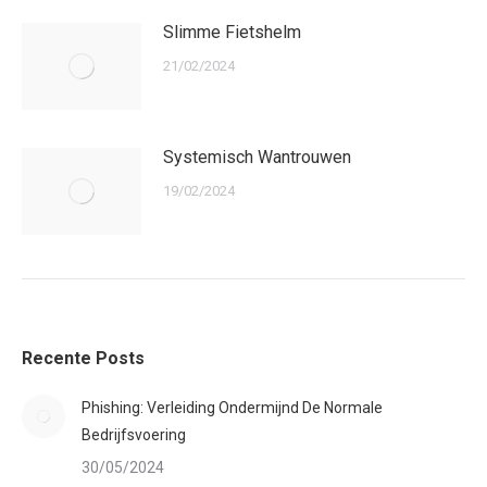
Slimme Fietshelm
21/02/2024
Systemisch Wantrouwen
19/02/2024
Recente Posts
Phishing: Verleiding Ondermijnd De Normale
Bedrijfsvoering
30/05/2024