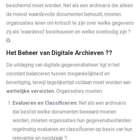
beschermd moet worden. Net als een archivaris die alleen
de meest waardevolle documenten behoudt, moeten
organisaties leren om kritisch te zijn over welke gegevens
zij als ‘waardevol’ beschouwen en welke overbodig zijn ?️
❎.
Het Beheer van Digitale Archieven ??
De uitdaging van digitale gegevensbeheer ligt in het
constant balanceren tussen toegankelijkheid en
beveiliging, terwijl tegelijkertijd voldaan moet worden aan
wettelijke vereisten
. Organisaties moeten:
Evalueren en Classificeren:
Net als een archivaris
die beslist welke documenten bewaard moeten
worden, moeten organisaties hun gegevensbestanden
regelmatig evalueren en classificeren op basis van hun
relevantie en noodzaak ?.