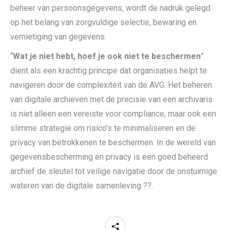
beheer van persoonsgegevens, wordt de nadruk gelegd
op het belang van zorgvuldige selectie, bewaring en
vernietiging van gegevens.
“
Wat je niet hebt, hoef je ook niet te beschermen
”
dient als een krachtig principe dat organisaties helpt te
navigeren door de complexiteit van de AVG. Het beheren
van digitale archieven met de precisie van een archivaris
is niet alleen een vereiste voor compliance, maar ook een
slimme strategie om risico’s te minimaliseren en de
privacy van betrokkenen te beschermen. In de wereld van
gegevensbescherming en privacy is een goed beheerd
archief de sleutel tot veilige navigatie door de onstuimige
wateren van de digitale samenleving ?️?.