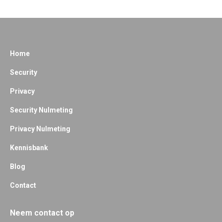
Home
Security
Privacy
Security Nulmeting
Privacy Nulmeting
Kennisbank
Blog
Contact
Neem contact op