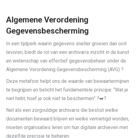
Algemene Verordening
Gegevensbescherming
In een tijdperk waarin gegevens sneller groeien dan ooit
tevoren, biedt de rol van een archivaris inzicht in de kunst
en wetenschap van effectief gegevensbeheer onder de
Algemene Verordening Gegevensbescherming (AVG) ?️.
Deze metafoor helpt ons de waarde van bewaartermijnen
te begrijpen en belicht het fundamentele principe: “Wat je
niet hebt, hoef je ook niet te beschermen” ?️➡️?️.
Net als een zorgvuldige archivaris die beslist welke
documenten bewaard blijven en welke vernietigd worden,
moeten organisaties leren om hun digitale archieven met
dezelfde precisie te beheren.