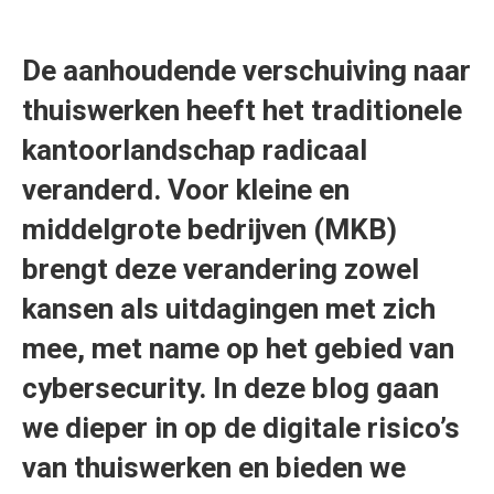
De aanhoudende verschuiving naar
thuiswerken heeft het traditionele
kantoorlandschap radicaal
veranderd. Voor kleine en
middelgrote bedrijven (MKB)
brengt deze verandering zowel
kansen als uitdagingen met zich
mee, met name op het gebied van
cybersecurity. In deze blog gaan
we dieper in op de digitale risico’s
van thuiswerken en bieden we