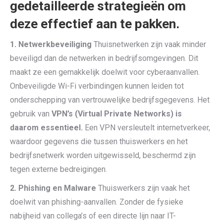
gedetailleerde strategieën om
deze effectief aan te pakken.
1. Netwerkbeveiliging
Thuisnetwerken zijn vaak minder
beveiligd dan de netwerken in bedrijfsomgevingen. Dit
maakt ze een gemakkelijk doelwit voor cyberaanvallen.
Onbeveiligde Wi-Fi verbindingen kunnen leiden tot
onderschepping van vertrouwelijke bedrijfsgegevens. Het
gebruik van
VPN’s (Virtual Private Networks) is
daarom essentieel.
Een VPN versleutelt internetverkeer,
waardoor gegevens die tussen thuiswerkers en het
bedrijfsnetwerk worden uitgewisseld, beschermd zijn
tegen externe bedreigingen.
2. Phishing en Malware
Thuiswerkers zijn vaak het
doelwit van phishing-aanvallen. Zonder de fysieke
nabijheid van collega’s of een directe lijn naar IT-