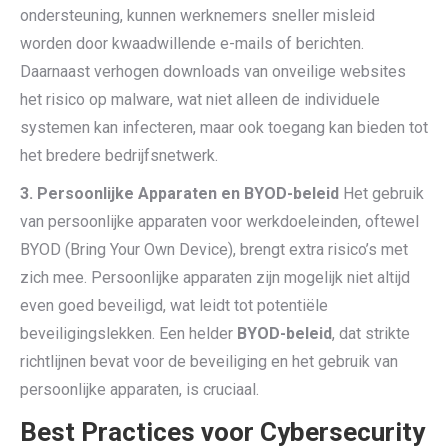
ondersteuning, kunnen werknemers sneller misleid
worden door kwaadwillende e-mails of berichten.
Daarnaast verhogen downloads van onveilige websites
het risico op malware, wat niet alleen de individuele
systemen kan infecteren, maar ook toegang kan bieden tot
het bredere bedrijfsnetwerk.
3. Persoonlijke Apparaten en BYOD-beleid
Het gebruik
van persoonlijke apparaten voor werkdoeleinden, oftewel
BYOD (Bring Your Own Device), brengt extra risico’s met
zich mee. Persoonlijke apparaten zijn mogelijk niet altijd
even goed beveiligd, wat leidt tot potentiële
beveiligingslekken. Een helder
BYOD-beleid
, dat strikte
richtlijnen bevat voor de beveiliging en het gebruik van
persoonlijke apparaten, is cruciaal.
Best Practices voor Cybersecurity