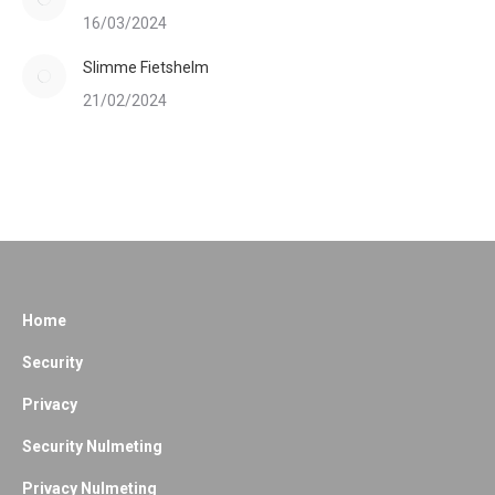
16/03/2024
Slimme Fietshelm
21/02/2024
Home
Security
Privacy
Security Nulmeting
Privacy Nulmeting