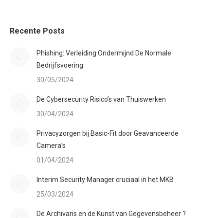
Recente Posts
Phishing: Verleiding Ondermijnd De Normale
Bedrijfsvoering
30/05/2024
De Cybersecurity Risico’s van Thuiswerken
30/04/2024
Privacyzorgen bij Basic-Fit door Geavanceerde
Camera’s
01/04/2024
Interim Security Manager cruciaal in het MKB
25/03/2024
De Archivaris en de Kunst van Gegevensbeheer ?