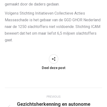
gemaakt door de daders gedaan.
Volgens Stichting Initiatieven Collectieve Acties
Massaschade is het gebaar van de GGD GHOR Nederland
naar de 1250 slachtoffers niet voldoende. Stichting ICAM
beweert dat het om maar liefst 6,5 miljoen slachtoffers
gaat.
Deel deze post
Post
PREVIOUS
navigation
Gezichtsherkenning en autonome