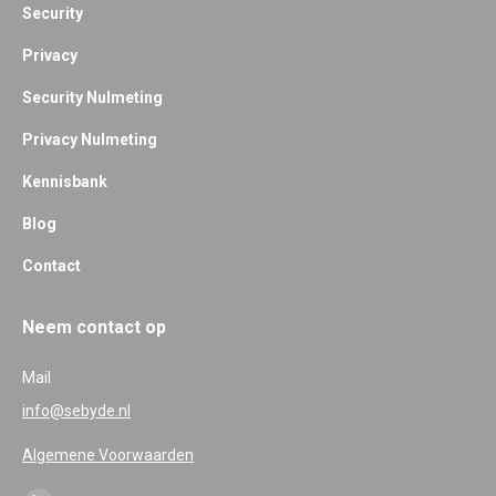
Security
Privacy
Security Nulmeting
Privacy Nulmeting
Kennisbank
Blog
Contact
Neem contact op
Mail
info@sebyde.nl
Algemene Voorwaarden