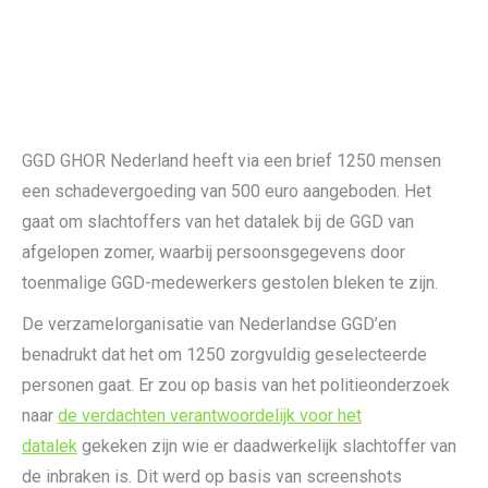
GGD GHOR Nederland heeft via een brief 1250 mensen
een schadevergoeding van 500 euro aangeboden. Het
gaat om slachtoffers van het datalek bij de GGD van
afgelopen zomer, waarbij persoonsgegevens door
toenmalige GGD-medewerkers gestolen bleken te zijn.
De verzamelorganisatie van Nederlandse GGD’en
benadrukt dat het om 1250 zorgvuldig geselecteerde
personen gaat. Er zou op basis van het politieonderzoek
naar
de verdachten verantwoordelijk voor het
datalek
gekeken zijn wie er daadwerkelijk slachtoffer van
de inbraken is. Dit werd op basis van screenshots