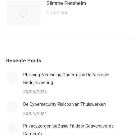
Slimme Fietshelm
21/02/2024
Recente Posts
Phishing: Verleiding Ondermijnd De Normale
Bedrijfsvoering
30/05/2024
De Cybersecurity Risico’s van Thuiswerken
30/04/2024
Privacyzorgen bij Basic-Fit door Geavanceerde
Camera’s