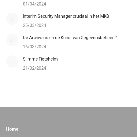
01/04/2024
Interim Security Manager cruciaal in het MKB
25/03/2024
De Archivaris en de Kunst van Gegevensbeheer ?
16/03/2024
Slimme Fietshelm
21/02/2024
Home