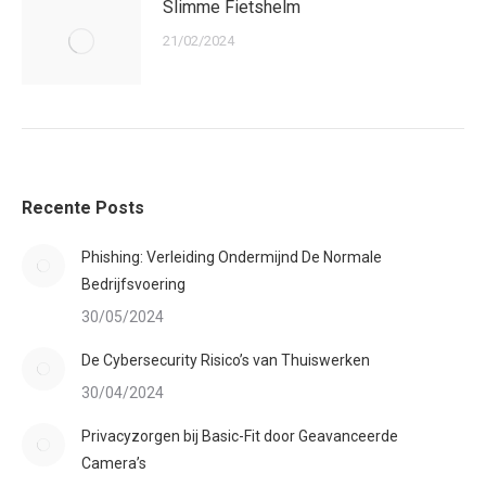
Slimme Fietshelm
21/02/2024
Recente Posts
Phishing: Verleiding Ondermijnd De Normale
Bedrijfsvoering
30/05/2024
De Cybersecurity Risico’s van Thuiswerken
30/04/2024
Privacyzorgen bij Basic-Fit door Geavanceerde
Camera’s