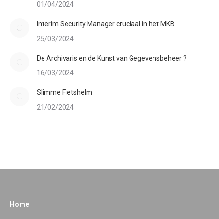
01/04/2024
Interim Security Manager cruciaal in het MKB
25/03/2024
De Archivaris en de Kunst van Gegevensbeheer ?
16/03/2024
Slimme Fietshelm
21/02/2024
Home