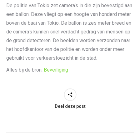
De politie van Tokio zet camera’s in die zijn bevestigd aan
een ballon. Deze vliegt op een hoogte van honderd meter
boven de baai van Tokio. De ballon is zes meter breed en
de camera’s kunnen snel verdacht gedrag van mensen op
de grond detecteren. De beelden worden verzonden naar
het hoofdkantoor van de politie en worden onder meer
gebruikt voor verkeerstoezicht in de stad.
Alles bij de bron;
Beveiliging
Deel deze post
Post