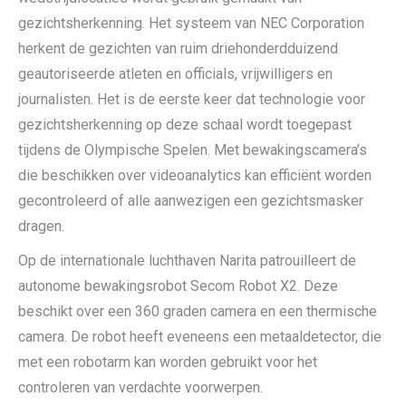
gezichtsherkenning. Het systeem van NEC Corporation
herkent de gezichten van ruim driehonderdduizend
geautoriseerde atleten en officials, vrijwilligers en
journalisten. Het is de eerste keer dat technologie voor
gezichtsherkenning op deze schaal wordt toegepast
tijdens de Olympische Spelen. Met bewakingscamera’s
die beschikken over videoanalytics kan efficiënt worden
gecontroleerd of alle aanwezigen een gezichtsmasker
dragen.
Op de internationale luchthaven Narita patrouilleert de
autonome bewakingsrobot Secom Robot X2. Deze
beschikt over een 360 graden camera en een thermische
camera. De robot heeft eveneens een metaaldetector, die
met een robotarm kan worden gebruikt voor het
controleren van verdachte voorwerpen.